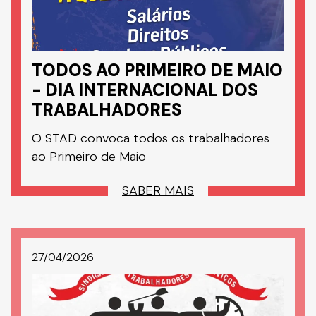
TODOS AO PRIMEIRO DE MAIO
- DIA INTERNACIONAL DOS
TRABALHADORES
O STAD convoca todos os trabalhadores
ao Primeiro de Maio
SABER MAIS
27/04/2026