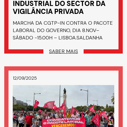
INDUSTRIAL DO SECTOR DA
VIGILÂNCIA PRIVADA
MARCHA DA CGTP-IN CONTRA O PACOTE
LABORAL DO GOVERNO, DIA 8.NOV–
SÁBADO -15.00H – LISBOA.SALDANHA
SABER MAIS
12/09/2025