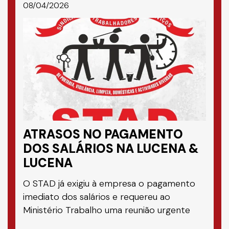
08/04/2026
ATRASOS NO PAGAMENTO
DOS SALÁRIOS NA LUCENA &
LUCENA
O STAD já exigiu à empresa o pagamento
imediato dos salários e requereu ao
Ministério Trabalho uma reunião urgente