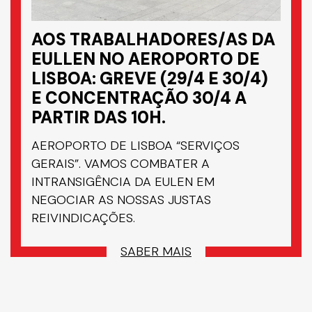
AOS TRABALHADORES/AS DA
EULLEN NO AEROPORTO DE
LISBOA: GREVE (29/4 E 30/4)
E CONCENTRAÇÃO 30/4 A
PARTIR DAS 10H.
AEROPORTO DE LISBOA “SERVIÇOS
GERAIS”. VAMOS COMBATER A
INTRANSIGÊNCIA DA EULEN EM
NEGOCIAR AS NOSSAS JUSTAS
REIVINDICAÇÕES.
SABER MAIS