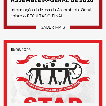
ASSEMBLEIA-GERAL DE 2026
Informação da Mesa da Assembleia-Geral
sobre o RESULTADO FINAL
SABER MAIS
19/06/2026