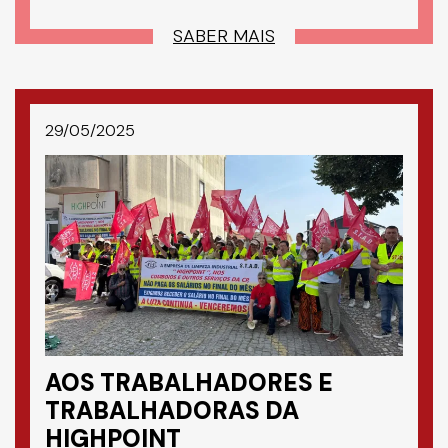
SABER MAIS
29/05/2025
AOS TRABALHADORES E
TRABALHADORAS DA
HIGHPOINT