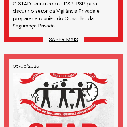
O STAD reuniu com o DSP-PSP para
discutir o setor da Vigilância Privada e
preparar a reunião do Conselho da
Segurança Privada.
SABER MAIS
05/05/2026