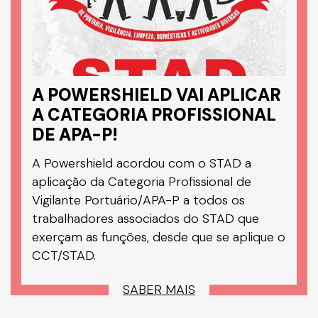
A POWERSHIELD VAI APLICAR
A CATEGORIA PROFISSIONAL
DE APA-P!
A Powershield acordou com o STAD a
aplicação da Categoria Profissional de
Vigilante Portuário/APA-P a todos os
trabalhadores associados do STAD que
exerçam as funções, desde que se aplique o
CCT/STAD.
SABER MAIS