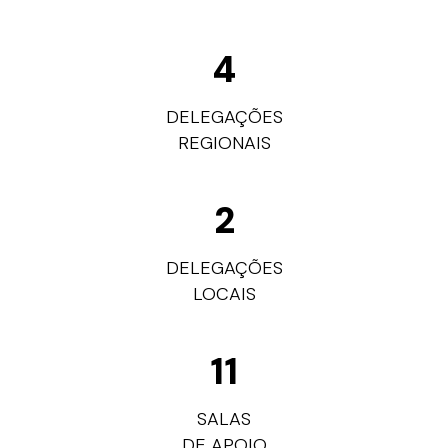
4
DELEGAÇÕES
REGIONAIS
2
DELEGAÇÕES
LOCAIS
11
SALAS
DE APOIO