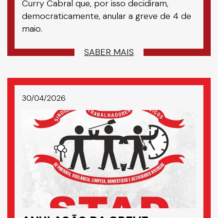
Curry Cabral que, por isso decidiram,
democraticamente, anular a greve de 4 de
maio.
SABER MAIS
30/04/2026