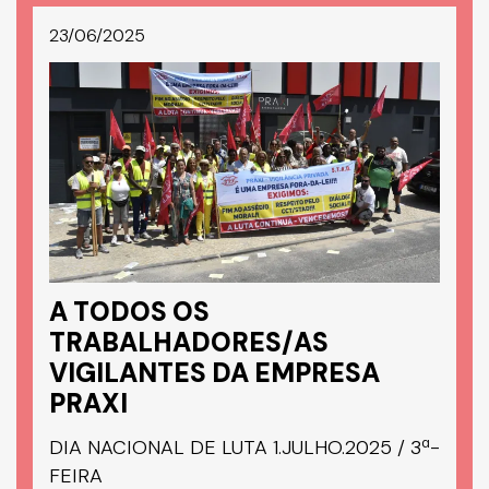
23/06/2025
A TODOS OS
TRABALHADORES/AS
VIGILANTES DA EMPRESA
PRAXI
DIA NACIONAL DE LUTA 1.JULHO.2025 / 3ª-
FEIRA