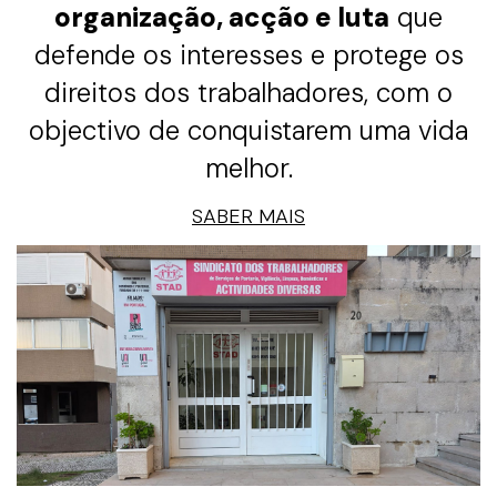
organização, acção e luta
que
defende os interesses e protege os
direitos dos trabalhadores, com o
objectivo de conquistarem uma vida
melhor.
SABER MAIS