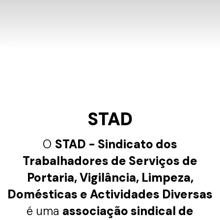
STAD
O
STAD - Sindicato dos
Trabalhadores de Serviços de
Portaria, Vigilância, Limpeza,
Domésticas e Actividades Diversas
é uma
associação sindical de