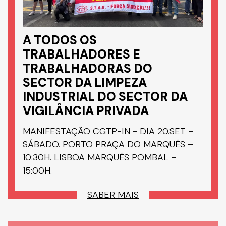
A TODOS OS
TRABALHADORES E
TRABALHADORAS DO
SECTOR DA LIMPEZA
INDUSTRIAL DO SECTOR DA
VIGILÂNCIA PRIVADA
MANIFESTAÇÃO CGTP-IN - DIA 20.SET –
SÁBADO. PORTO PRAÇA DO MARQUÊS –
10:30H. LISBOA MARQUÊS POMBAL –
15:00H.
SABER MAIS