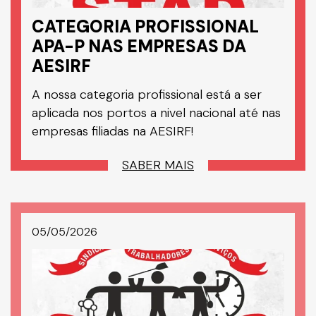
CATEGORIA PROFISSIONAL
APA-P NAS EMPRESAS DA
AESIRF
A nossa categoria profissional está a ser
aplicada nos portos a nivel nacional até nas
empresas filiadas na AESIRF!
SABER MAIS
05/05/2026