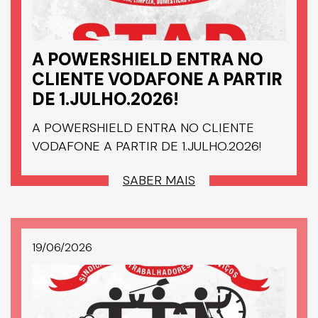
A POWERSHIELD ENTRA NO
CLIENTE VODAFONE A PARTIR
DE 1.JULHO.2026!
A POWERSHIELD ENTRA NO CLIENTE
VODAFONE A PARTIR DE 1.JULHO.2026!
SABER MAIS
19/06/2026