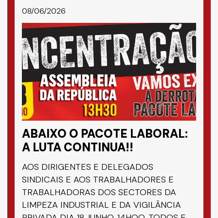
08/06/2026
ABAIXO O PACOTE LABORAL:
A LUTA CONTINUA!!
AOS DIRIGENTES E DELEGADOS
SINDICAIS E AOS TRABALHADORES E
TRABALHADORAS DOS SECTORES DA
LIMPEZA INDUSTRIAL E DA VIGILÂNCIA
PRIVADA DIA 18.JUNHO, 14HOO, TODOS E