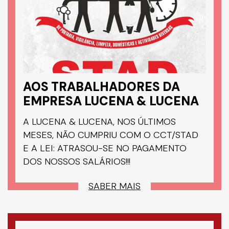
AOS TRABALHADORES DA
EMPRESA LUCENA & LUCENA
A LUCENA & LUCENA, NOS ÚLTIMOS
MESES, NÃO CUMPRIU COM O CCT/STAD
E A LEI: ATRASOU-SE NO PAGAMENTO
DOS NOSSOS SALÁRIOS!!!
SABER MAIS