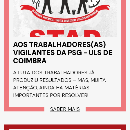
AOS TRABALHADORES(AS)
VIGILANTES DA PSG - ULS DE
COIMBRA
A LUTA DOS TRABALHADORES JÁ
PRODUZIU RESULTADOS – MAS, MUITA
ATENÇÃO, AINDA HÁ MATÉRIAS
IMPORTANTES POR RESOLVER!
SABER MAIS