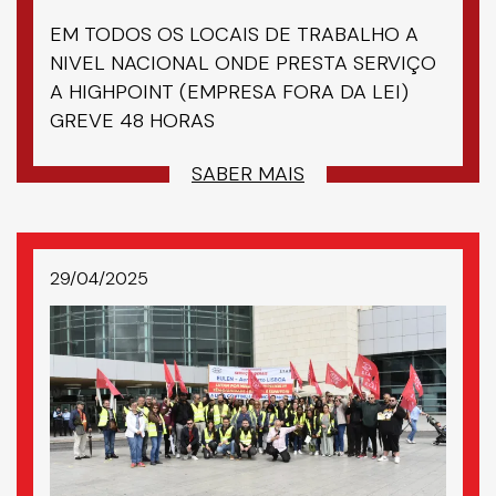
EM TODOS OS LOCAIS DE TRABALHO A
NIVEL NACIONAL ONDE PRESTA SERVIÇO
A HIGHPOINT (EMPRESA FORA DA LEI)
GREVE 48 HORAS
SABER MAIS
29/04/2025