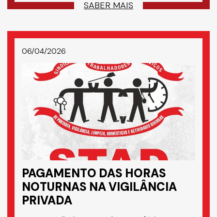
SABER MAIS
06/04/2026
PAGAMENTO DAS HORAS
NOTURNAS NA VIGILÂNCIA
PRIVADA