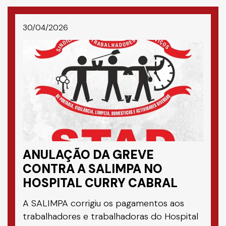
30/04/2026
ANULAÇÃO DA GREVE
CONTRA A SALIMPA NO
HOSPITAL CURRY CABRAL
A SALIMPA corrigiu os pagamentos aos
trabalhadores e trabalhadoras do Hospital