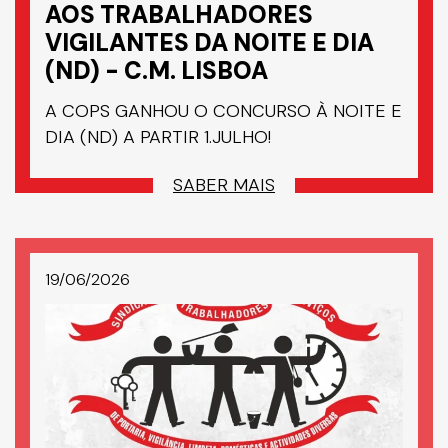
AOS TRABALHADORES
VIGILANTES DA NOITE E DIA
(ND) - C.M. LISBOA
A COPS GANHOU O CONCURSO À NOITE E
DIA (ND) A PARTIR 1.JULHO!
SABER MAIS
19/06/2026