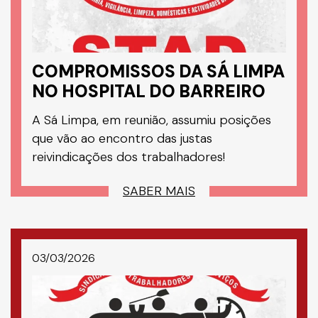
COMPROMISSOS DA SÁ LIMPA
NO HOSPITAL DO BARREIRO
A Sá Limpa, em reunião, assumiu posições
que vão ao encontro das justas
reivindicações dos trabalhadores!
SABER MAIS
03/03/2026