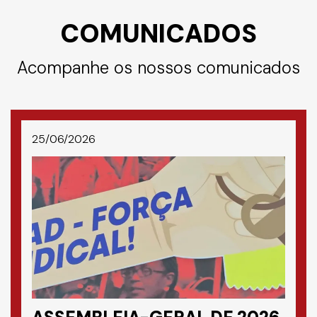
COMUNICADOS
Acompanhe os nossos comunicados
25/06/2026