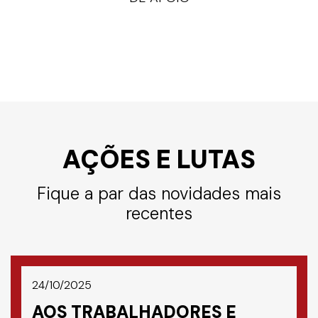
AÇÕES E LUTAS
Fique a par das novidades mais
recentes
24/10/2025
AOS TRABALHADORES E