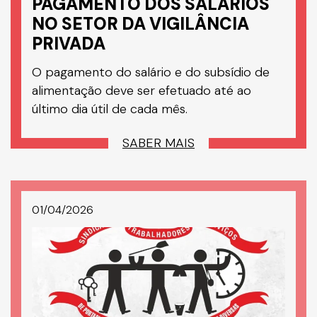
PAGAMENTO DOS SALÁRIOS
NO SETOR DA VIGILÂNCIA
PRIVADA
O pagamento do salário e do subsídio de
alimentação deve ser efetuado até ao
último dia útil de cada mês.
SABER MAIS
01/04/2026