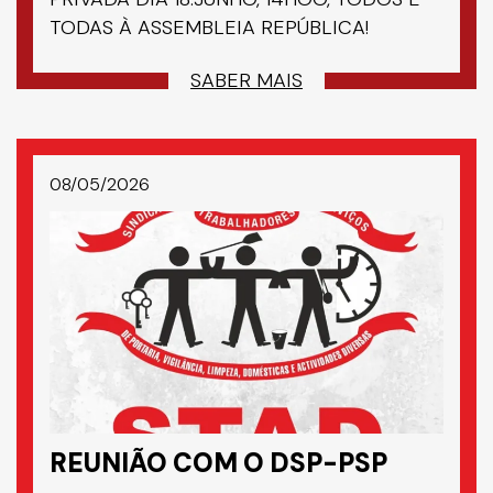
TODAS À ASSEMBLEIA REPÚBLICA!
SABER MAIS
08/05/2026
REUNIÃO COM O DSP-PSP