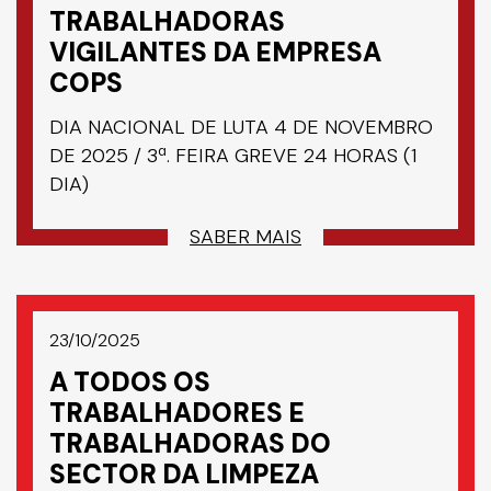
TRABALHADORAS
VIGILANTES DA EMPRESA
COPS
DIA NACIONAL DE LUTA 4 DE NOVEMBRO
DE 2025 / 3ª. FEIRA GREVE 24 HORAS (1
DIA)
SABER MAIS
23/10/2025
A TODOS OS
TRABALHADORES E
TRABALHADORAS DO
SECTOR DA LIMPEZA