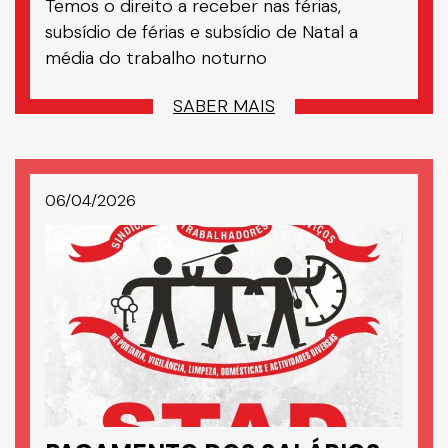
Temos o direito a receber nas férias,
subsídio de férias e subsídio de Natal a
média do trabalho noturno
SABER MAIS
06/04/2026