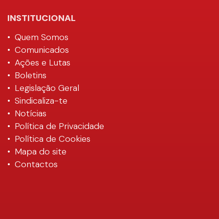
Rede
INSTITUCIONAL
Quem Somos
Comunicados
Ações e Lutas
Boletins
Legislação Geral
Sindicaliza-te
Notícias
Política de Privacidade
Política de Cookies
Mapa do site
Contactos