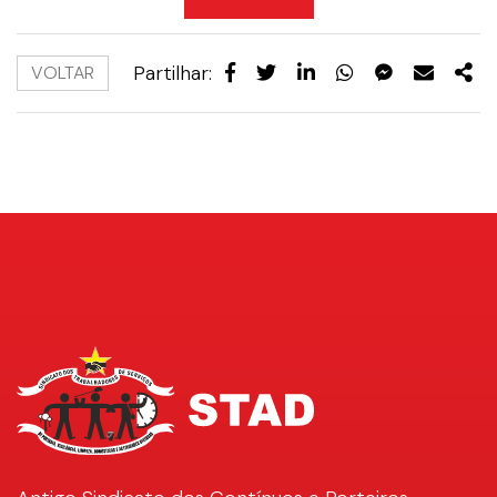
Partilhar:
VOLTAR