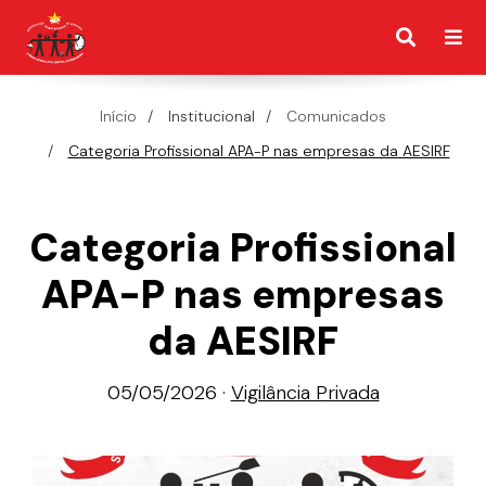
Início
Institucional
Comunicados
Categoria Profissional APA-P nas empresas da AESIRF
Categoria Profissional
APA-P nas empresas
da AESIRF
05/05/2026 ·
Vigilância Privada