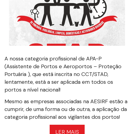
A nossa categoria profissional de APA-P
(Assistente de Portos e Aeroportos – Proteção
Portuária ), que está inscrita no CCT/STAD,
lentamente, está a ser aplicada em todos os
portos a nível nacional!
Mesmo as empresas associadas na AESIRF estão a
cumprir, de uma forma ou de outra, a aplicação da
categoria profissional aos vigilantes dos portos!
LER MAIS