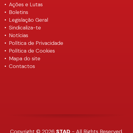
Ações e Lutas
Boletins
Legislação Geral
Sindicaliza-te
Notícias
Política de Privacidade
Política de Cookies
Mapa do site
Contactos
Copyright © 2026
STAD
- All Rights Reserved.