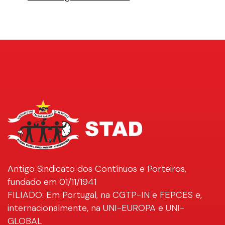
Antigo Sindicato dos Contínuos e Porteiros,
fundado em 01/11/1941
FILIADO: Em Portugal, na CGTP-IN e FEPCES e,
internacionalmente, na UNI-EUROPA e UNI-
GLOBAL