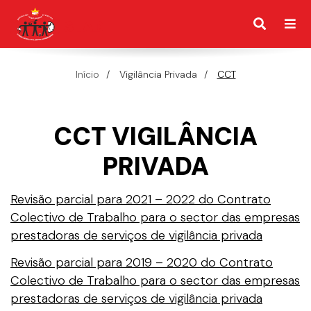
Início
Vigilância Privada
CCT
CCT VIGILÂNCIA
PRIVADA
Revisão parcial para 2021 – 2022 do Contrato
Colectivo de Trabalho para o sector das empresas
prestadoras de serviços de vigilância privada
Revisão parcial para 2019 – 2020 do Contrato
Colectivo de Trabalho para o sector das empresas
prestadoras de serviços de vigilância privada