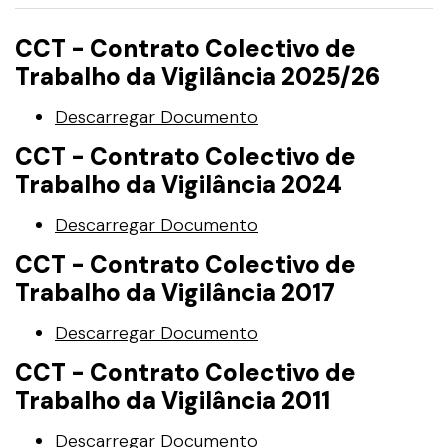
CCT - Contrato Colectivo de
Trabalho da Vigilância 2025/26
Descarregar Documento
CCT - Contrato Colectivo de
Trabalho da Vigilância 2024
Descarregar Documento
CCT - Contrato Colectivo de
Trabalho da Vigilância 2017
Descarregar Documento
CCT - Contrato Colectivo de
Trabalho da Vigilância 2011
Descarregar Documento