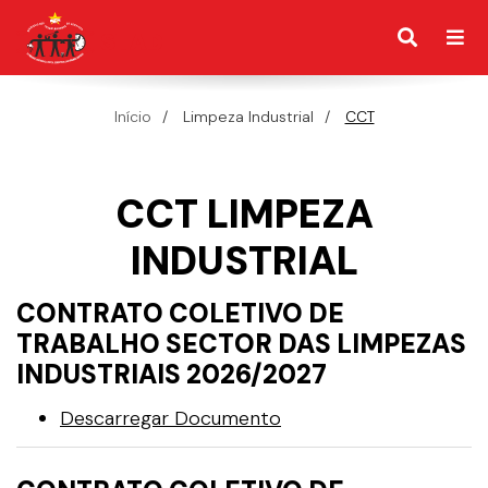
Início
Limpeza Industrial
CCT
CCT LIMPEZA
INDUSTRIAL
CONTRATO COLETIVO DE
TRABALHO SECTOR DAS LIMPEZAS
INDUSTRIAIS 2026/2027
Descarregar Documento