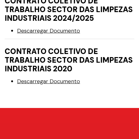
CONTRATO COLETIVO DE
TRABALHO SECTOR DAS LIMPEZAS
INDUSTRIAIS 2024/2025
Descarregar Documento
CONTRATO COLETIVO DE
TRABALHO SECTOR DAS LIMPEZAS
INDUSTRIAIS 2020
Descarregar Documento