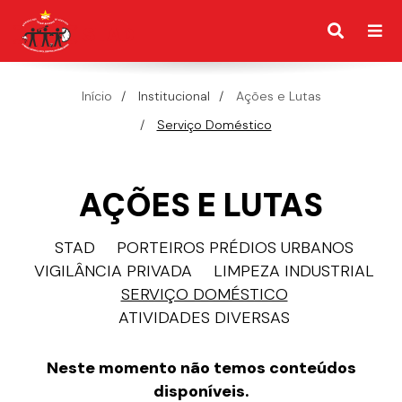
Início
Institucional
Ações e Lutas
Serviço Doméstico
AÇÕES E LUTAS
STAD
PORTEIROS PRÉDIOS URBANOS
VIGILÂNCIA PRIVADA
LIMPEZA INDUSTRIAL
SERVIÇO DOMÉSTICO
ATIVIDADES DIVERSAS
Neste momento não temos conteúdos
disponíveis.