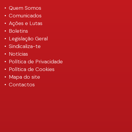
Quem Somos
Comunicados
Ações e Lutas
Boletins
Legislação Geral
Sindicaliza-te
Notícias
Política de Privacidade
Política de Cookies
Mapa do site
Contactos