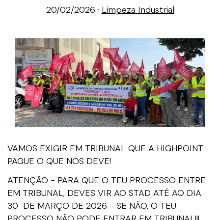
20/02/2026 ·
Limpeza Industrial
VAMOS EXIGIR EM TRIBUNAL QUE A HIGHPOINT
PAGUE O QUE NOS DEVE!
ATENÇÃO - PARA QUE O TEU PROCESSO ENTRE
EM TRIBUNAL, DEVES VIR AO STAD ATÉ AO DIA
30 DE MARÇO DE 2026 - SE NÃO, O TEU
PROCESSO NÃO PODE ENTRAR EM TRIBUNAL!!!