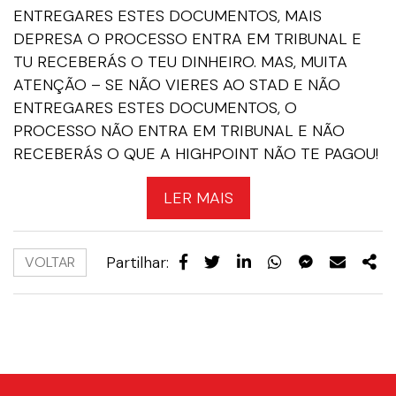
ENTREGARES ESTES DOCUMENTOS, MAIS
DEPRESA O PROCESSO ENTRA EM TRIBUNAL E
TU RECEBERÁS O TEU DINHEIRO. MAS, MUITA
ATENÇÃO – SE NÃO VIERES AO STAD E NÃO
ENTREGARES ESTES DOCUMENTOS, O
PROCESSO NÃO ENTRA EM TRIBUNAL E NÃO
RECEBERÁS O QUE A HIGHPOINT NÃO TE PAGOU!
LER MAIS
Partilhar:
VOLTAR