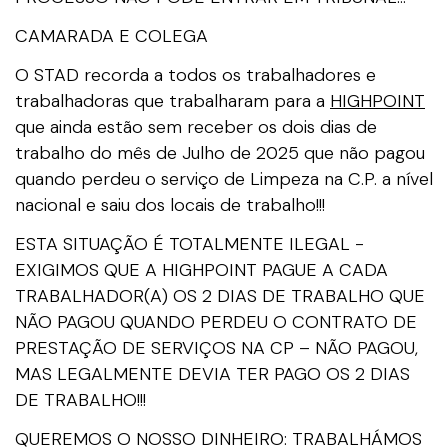
CAMARADA E COLEGA
O STAD recorda a todos os trabalhadores e
trabalhadoras que trabalharam para a
HIGHPOINT
que ainda estão sem receber os dois dias de
trabalho do mês de Julho de 2025 que não pagou
quando perdeu o serviço de Limpeza na C.P. a nível
nacional e saiu dos locais de trabalho!!!
ESTA SITUAÇÃO É TOTALMENTE ILEGAL -
EXIGIMOS QUE A HIGHPOINT PAGUE A CADA
TRABALHADOR(A) OS 2 DIAS DE TRABALHO QUE
NÃO PAGOU QUANDO PERDEU O CONTRATO DE
PRESTAÇÃO DE SERVIÇOS NA CP – NÃO PAGOU,
MAS LEGALMENTE DEVIA TER PAGO OS 2 DIAS
DE TRABALHO!!!
QUEREMOS O NOSSO DINHEIRO: TRABALHÁMOS