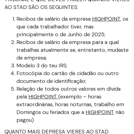
AO STAD SÃO OS SEGUINTES:
Recibos de salário da empresa
HIGHPOINT
, os
que cada trabalhador tiver, mas
principalmente o de Junho de 2025;
Recibos de salário da empresa para a qual
trabalhas atualmente se, entretanto, mudaste
de empresa;
Modelo 3 do teu IRS;
Fotocópia do cartão de cidadão ou outro
documento de identificação;
Relação de todos outros valores em dívida
pela
HIGHPOINT
(exemplo – horas
extraordinárias, horas noturnas, trabalho em
Domingos ou feriados que a
HIGHPOINT
não
pagou)
QUANTO MAIS DEPRESA VIERES AO STAD