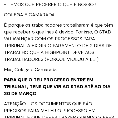
- TEMOS QUE RECEBER O QUE É NOSSO!!!
COLEGA E CAMARADA
É porque os trabalhadores trabalharam é que têm
que receber o que lhes é devido. Por isso, O STAD
VAI AVANÇAR COM OS PROCESSOS PARA
TRIBUNAL A EXIGIR O PAGAMENTO DE 2 DIAS DE
TRABALHO QUE A HIGHPOINT DEVE AOS
TRABALHADORES (PORQUE VIOLOU A LEI)!
Mas, Colega e Camarada,
PARA QUE O TEU PROCESSO ENTRE EM
TRIBUNAL, TENS QUE VIR AO STAD ATÉ AO DIA
30 DE MARÇO
ATENÇÃO - OS DOCUMENTOS QUE SÃO
PRECISOS PARA METER O PROCESSO EM
TRIBUNAL E QUE DEVES TRAZER QUANDO VIERES