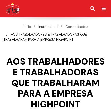
Início
Institucional
Comunicados
AOS TRABALHADORES E TRABALHADORAS QUE
TRABALHARAM PARA A EMPRESA HIGHPOINT
AOS TRABALHADORES
E TRABALHADORAS
QUE TRABALHARAM
PARA A EMPRESA
HIGHPOINT